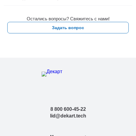
Остались вопросы? Свяжитесь с нами!
Задать вопрос
8 800 600-45-22
lid@dekart.tech