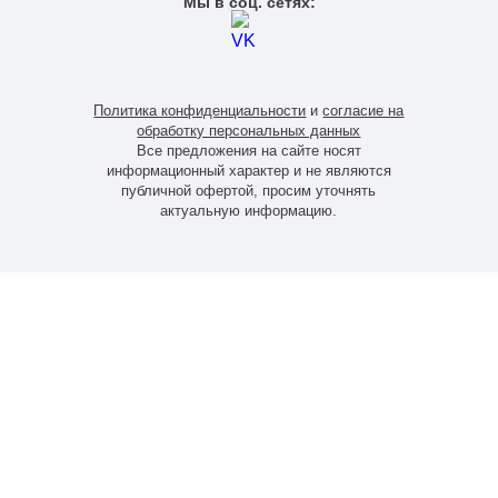
Мы в соц. сетях:
Политика конфиденциальности
и
согласие на
обработку персональных данных
Все предложения на сайте носят
информационный характер и не являются
публичной офертой, просим уточнять
актуальную информацию.