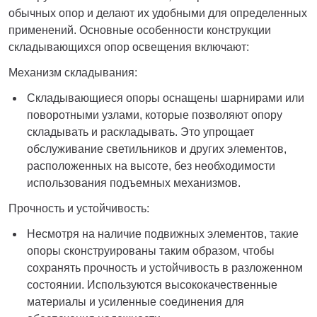
обычных опор и делают их удобными для определенных
применений. Основные особенности конструкции
складывающихся опор освещения включают:
Механизм складывания:
Складывающиеся опоры оснащены шарнирами или
поворотными узлами, которые позволяют опору
складывать и раскладывать. Это упрощает
обслуживание светильников и других элементов,
расположенных на высоте, без необходимости
использования подъемных механизмов.
Прочность и устойчивость:
Несмотря на наличие подвижных элементов, такие
опоры сконструированы таким образом, чтобы
сохранять прочность и устойчивость в разложенном
состоянии. Используются высококачественные
материалы и усиленные соединения для