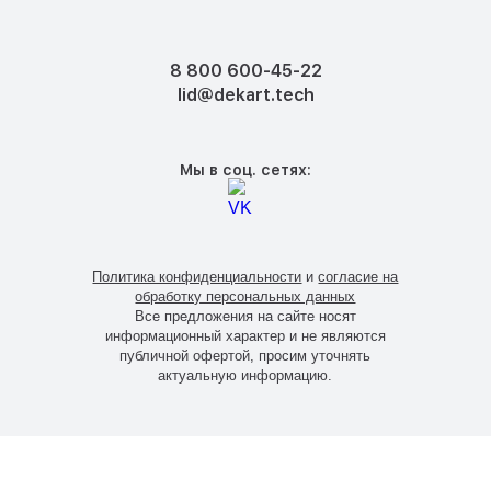
8 800 600-45-22
lid@dekart.tech
Мы в соц. сетях:
Политика конфиденциальности
и
согласие на
обработку персональных данных
Все предложения на сайте носят
информационный характер и не являются
публичной офертой, просим уточнять
актуальную информацию.