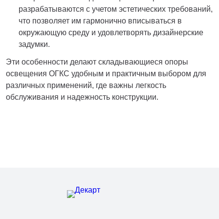
разрабатываются с учетом эстетических требований,
что позволяет им гармонично вписываться в
окружающую среду и удовлетворять дизайнерские
задумки.
Эти особенности делают складывающиеся опоры
освещения ОГКС удобным и практичным выбором для
различных применений, где важны легкость
обслуживания и надежность конструкции.