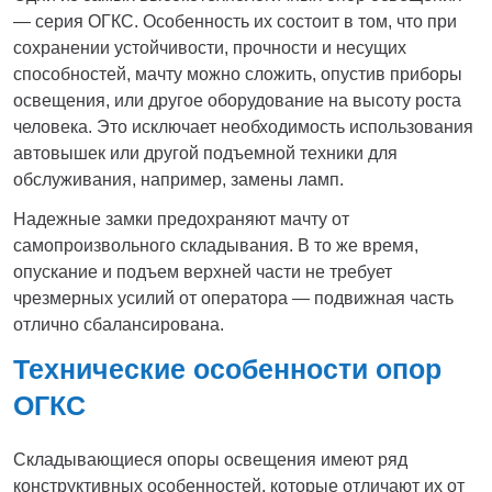
— серия ОГКС. Особенность их состоит в том, что при
сохранении устойчивости, прочности и несущих
способностей, мачту можно сложить, опустив приборы
освещения, или другое оборудование на высоту роста
человека. Это исключает необходимость использования
автовышек или другой подъемной техники для
обслуживания, например, замены ламп.
Надежные замки предохраняют мачту от
самопроизвольного складывания. В то же время,
опускание и подъем верхней части не требует
чрезмерных усилий от оператора — подвижная часть
отлично сбалансирована.
Технические особенности опор
ОГКС
Складывающиеся опоры освещения имеют ряд
конструктивных особенностей, которые отличают их от