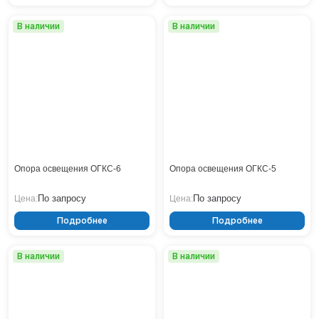
В наличии
В наличии
Опора освещения ОГКС-6
Опора освещения ОГКС-5
По запросу
По запросу
Цена:
Цена:
Подробнее
Подробнее
В наличии
В наличии