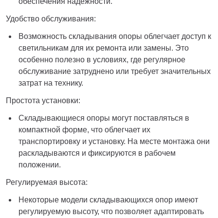
обеспечения надежности.
Удобство обслуживания:
Возможность складывания опоры облегчает доступ к
светильникам для их ремонта или замены. Это
особенно полезно в условиях, где регулярное
обслуживание затруднено или требует значительных
затрат на технику.
Простота установки:
Складывающиеся опоры могут поставляться в
компактной форме, что облегчает их
транспортировку и установку. На месте монтажа они
раскладываются и фиксируются в рабочем
положении.
Регулируемая высота:
Некоторые модели складывающихся опор имеют
регулируемую высоту, что позволяет адаптировать