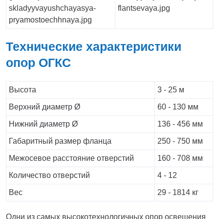
Технические характеристики
опор ОГКС
Высота
3 - 25 м
Верхний диаметр Ø
60 - 130 мм
Нижний диаметр Ø
136 - 456 мм
Габаритный размер фланца
250 - 750 мм
Межосевое расстояние отверстий
160 - 708 мм
Количество отверстий
4 - 12
Вес
29 - 1814 кг
Одни из самых высокотехнологичных опор освещения