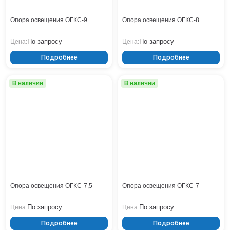
Опора освещения ОГКС-9
Опора освещения ОГКС-8
По запросу
По запросу
Цена:
Цена:
Подробнее
Подробнее
В наличии
В наличии
Опора освещения ОГКС-7,5
Опора освещения ОГКС-7
По запросу
По запросу
Цена:
Цена:
Подробнее
Подробнее