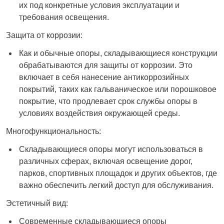
их под конкретные условия эксплуатации и
требования освещения.
Защита от коррозии:
Как и обычные опоры, складывающиеся конструкции
обрабатываются для защиты от коррозии. Это
включает в себя нанесение антикоррозийных
покрытий, таких как гальваническое или порошковое
покрытие, что продлевает срок службы опоры в
условиях воздействия окружающей среды.
Многофункциональность:
Складывающиеся опоры могут использоваться в
различных сферах, включая освещение дорог,
парков, спортивных площадок и других объектов, где
важно обеспечить легкий доступ для обслуживания.
Эстетичный вид:
Современные складывающиеся опоры