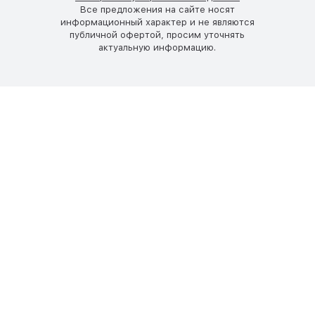
Все предложения на сайте носят
информационный характер и не являются
публичной офертой, просим уточнять
актуальную информацию.