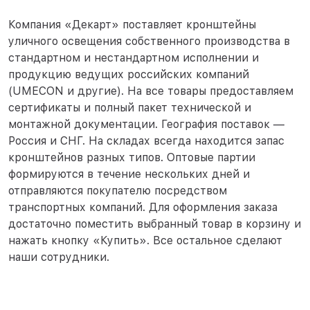
Компания «Декарт» поставляет кронштейны
уличного освещения собственного производства в
стандартном и нестандартном исполнении и
продукцию ведущих российских компаний
(UMECON и другие). На все товары предоставляем
сертификаты и полный пакет технической и
монтажной документации. География поставок —
Россия и СНГ. На складах всегда находится запас
кронштейнов разных типов. Оптовые партии
формируются в течение нескольких дней и
отправляются покупателю посредством
транспортных компаний. Для оформления заказа
достаточно поместить выбранный товар в корзину и
нажать кнопку «Купить». Все остальное сделают
наши сотрудники.