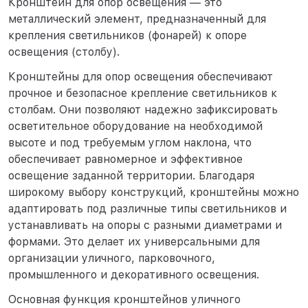
Кронштейн для опор освещения — это
металлический элемент, предназначенный для
крепления светильников (фонарей) к опоре
освещения (столбу).
Кронштейны для опор освещения обеспечивают
прочное и безопасное крепление светильников к
столбам. Они позволяют надежно зафиксировать
осветительное оборудование на необходимой
высоте и под требуемым углом наклона, что
обеспечивает равномерное и эффективное
освещение заданной территории. Благодаря
широкому выбору конструкций, кронштейны можно
адаптировать под различные типы светильников и
устанавливать на опоры с разными диаметрами и
формами. Это делает их универсальными для
организации уличного, парковочного,
промышленного и декоративного освещения.
Основная функция кронштейнов уличного