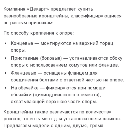
Компания «Декарт» предлагает купить
разнообразные кронштейны, классифицирующиеся
по разным признакам:
По способу крепления к опоре:
Концевые — монтируются на верхний торец
опоры.
Приставные (боковые) — устанавливаются сбоку
опоры с использованием хомутов или фланцев.
Фланцевые — оснащены фланцем для
соединения болтами с ответной частью на опоре.
На обечайке — фиксируются при помощи
обечайки (цилиндрического элемента),
охватывающей верхнюю часть опоры.
Кронштейны также различаются по количеству
рожков, то есть мест для установки светильников.
Предлагаем модели с одним, двумя, тремя