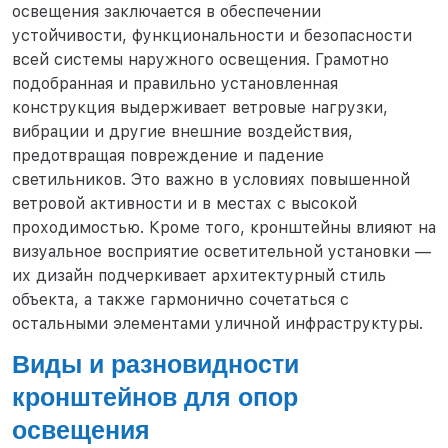
освещения заключается в обеспечении
устойчивости, функциональности и безопасности
всей системы наружного освещения. Грамотно
подобранная и правильно установленная
конструкция выдерживает ветровые нагрузки,
вибрации и другие внешние воздействия,
предотвращая повреждение и падение
светильников. Это важно в условиях повышенной
ветровой активности и в местах с высокой
проходимостью. Кроме того, кронштейны влияют на
визуальное восприятие осветительной установки —
их дизайн подчеркивает архитектурный стиль
объекта, а также гармонично сочетаться с
остальными элементами уличной инфраструктуры.
Виды и разновидности
кронштейнов для опор
освещения