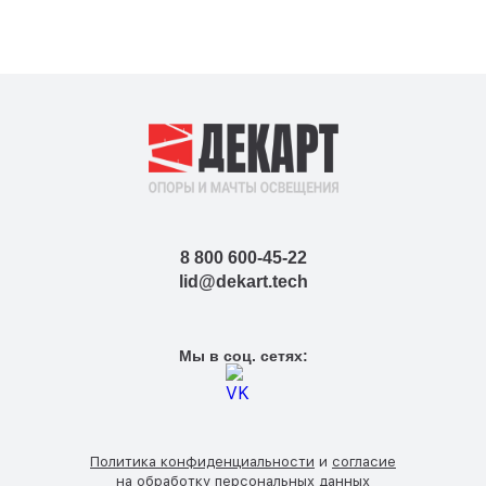
8 800 600-45-22
lid@dekart.tech
Мы в соц. сетях:
Политика конфиденциальности
и
согласие
на обработку персональных данных