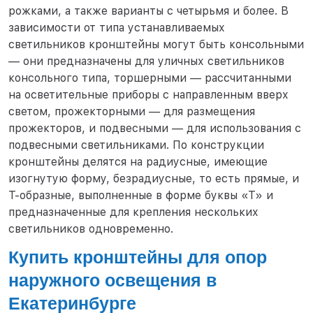
рожками, а также варианты с четырьмя и более. В
зависимости от типа устанавливаемых
светильников кронштейны могут быть консольными
— они предназначены для уличных светильников
консольного типа, торшерными — рассчитанными
на осветительные приборы с направленным вверх
светом, прожекторными — для размещения
прожекторов, и подвесными — для использования с
подвесными светильниками. По конструкции
кронштейны делятся на радиусные, имеющие
изогнутую форму, безрадиусные, то есть прямые, и
Т-образные, выполненные в форме буквы «Т» и
предназначенные для крепления нескольких
светильников одновременно.
Купить кронштейны для опор
наружного освещения в
Екатеринбурге