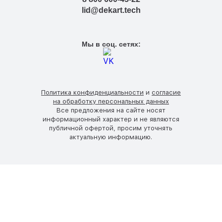
lid@dekart.tech
Мы в соц. сетях:
Политика конфиденциальности
и
согласие
на обработку персональных данных
Все предложения на сайте носят
информационный характер и не являются
публичной офертой, просим уточнять
актуальную информацию.