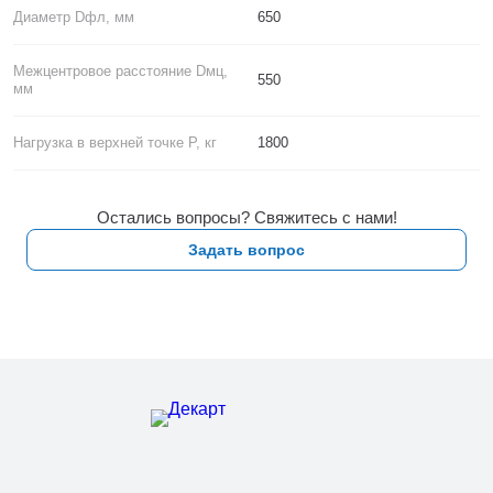
Диаметр Dфл, мм
650
Межцентровое расстояние Dмц,
550
мм
Нагрузка в верхней точке P, кг
1800
Остались вопросы? Свяжитесь с нами!
Задать вопрос