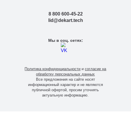
8 800 600-45-22
lid@dekart.tech
Мы в соц. сетях:
Политика конфиденциальности
и
согласие на
обработку персональных данных
Все предложения на сайте носят
информационный характер и не являются
публичной офертой, просим уточнять
актуальную информацию.