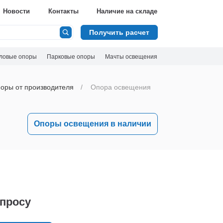
Новости
Контакты
Наличие на складе
Получить расчет
ловые опоры
Парковые опоры
Мачты освещения
оры от производителя
Опора освещения
Опоры освещения в наличии
апросу