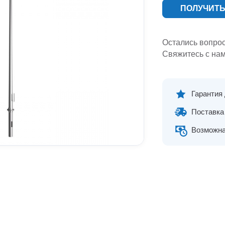
ПОЛУЧИТЬ
Остались вопро
Свяжитесь с нам
Гарантия
Поставка 
Возможна