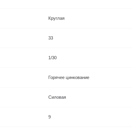
Круглая
33
1/30
Горячее цинкование
Силовая
9