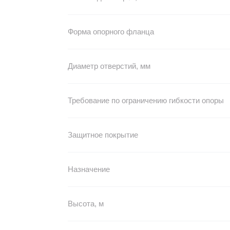
Форма опорного фланца
Диаметр отверстий, мм
Требование по ограничению гибкости опоры
Защитное покрытие
Назначение
Высота, м