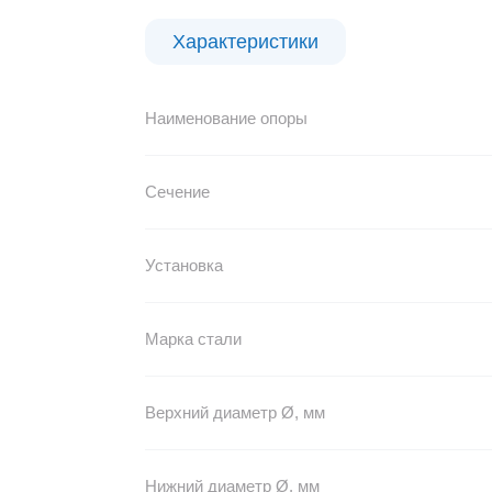
Характеристики
Наименование опоры
Сечение
Установка
Марка стали
Верхний диаметр Ø, мм
Нижний диаметр Ø, мм