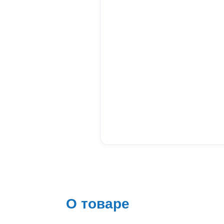
О товаре