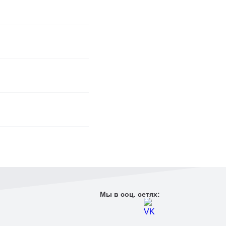
Мы в соц. сетях: