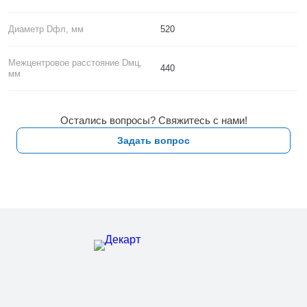
Диаметр Dфл, мм
520
Межцентровое расстояние Dмц,
440
мм
Остались вопросы? Свяжитесь с нами!
Задать вопрос