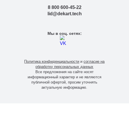
8 800 600-45-22
lid@dekart.tech
Мы в соц. сетях:
Политика конфиденциальности
и
согласие на
обработку персональных данных
Все предложения на сайте носят
информационный характер и не являются
публичной офертой, просим уточнять
актуальную информацию.