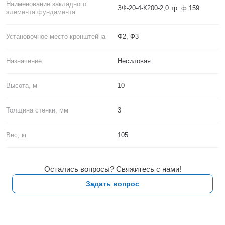
Наименование закладного
ЗФ-20-4-К200-2,0 тр. ф 159
элемента фундамента
Установочное место кронштейна
Ф2, Ф3
Назначение
Несиловая
Высота, м
10
Толщина стенки, мм
3
Вес, кг
105
Остались вопросы? Свяжитесь с нами!
Задать вопрос