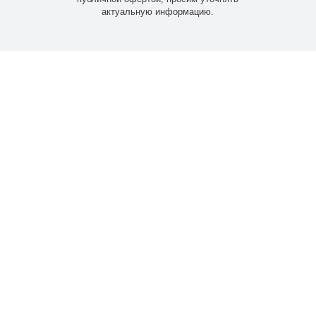
актуальную информацию.