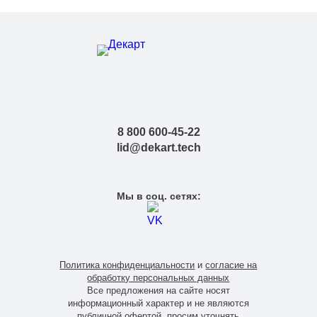
8 800 600-45-22
lid@dekart.tech
Мы в соц. сетях:
Политика конфиденциальности
и
согласие на
обработку персональных данных
Все предложения на сайте носят
информационный характер и не являются
публичной офертой, просим уточнять