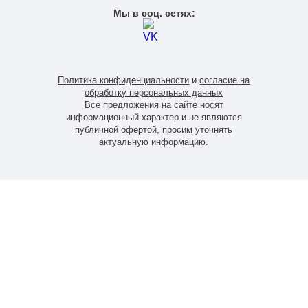
Мы в соц. сетях:
Политика конфиденциальности
и
согласие на
обработку персональных данных
Все предложения на сайте носят
информационный характер и не являются
публичной офертой, просим уточнять
актуальную информацию.