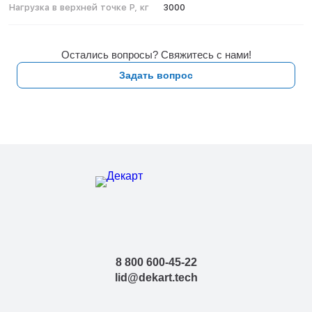
Нагрузка в верхней точке P, кг
3000
Остались вопросы? Свяжитесь с нами!
Задать вопрос
8 800 600-45-22
lid@dekart.tech